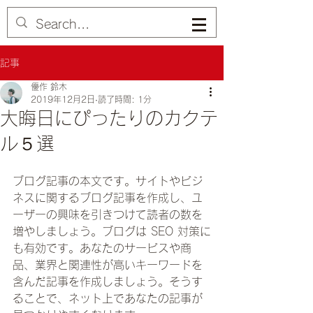
記事
優作 鈴木
2019年12月2日
読了時間: 1分
大晦日にぴったりのカクテ
ル５選
ブログ記事の本文です。サイトやビジ
ネスに関するブログ記事を作成し、ユ
ーザーの興味を引きつけて読者の数を
増やしましょう。ブログは SEO 対策に
も有効です。あなたのサービスや商
品、業界と関連性が高いキーワードを
含んだ記事を作成しましょう。そうす
ることで、ネット上であなたの記事が