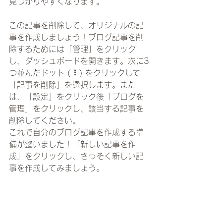
見つかりやすくなります。
この記事を削除して、オリジナルの記
事を作成しましょう！ブログ記事を削
除するためには「管理」をクリック
し、ダッシュボードを開きます。次に3
つ並んだドット ( ⠇) をクリックして  
「記事を削除」を選択します。また
は、「設定」をクリック後「ブログを
管理」をクリックし、該当する記事を
削除してください。
これで自分のブログ記事を作成する準
備が整いました！「新しい記事を作
成」をクリックし、さっそく新しい記
事を作成してみましょう。